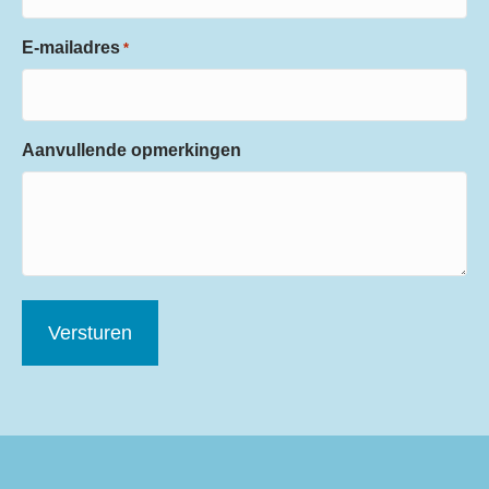
E-mailadres
*
Aanvullende opmerkingen