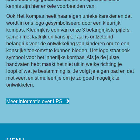
kennis zijn hier enkele voorbeelden van.
Ook Het Kompas heeft haar eigen unieke karakter en dat
wordt in ons logo gesymboliseerd door een kleurrijk
kompas. Kleurrijk is een van onze 3 belangrijkste pijlers,
samen met taalrijk en kansrijk. Taal is ontzettend
belangrijk voor de ontwikkeling van kinderen om ze een
kansrijke toekomst te kunnen bieden. Het logo staat ook
symbool voor het innerlijke kompas. Als je de juiste
handvaten hebt maakt het niet uit in welke richting je
loopt of wat je bestemming is. Je volgt je eigen pad en dat
motiveert en stimuleert je om je zo goed mogelijk te
ontwikkelen.
Meer informatie over LPS