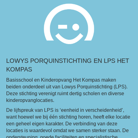
LOWYS PORQUINSTICHTING EN LPS HET
KOMPAS
Basisschool en Kinderopvang Het Kompas maken
beiden onderdeel uit van Lowys Porquinstichting (LPS).
Deze stichting verenigt ruimt dertig scholen en diverse
kinderopvanglocaties.
De lijfspreuk van LPS is ‘eenheid in verscheidenheid’,
want hoewel we bij één stichting horen, heeft elke locatie
een geheel eigen karakter. De verbinding van deze
locaties is waardevol omdat we samen sterker staan. De
ondersteuning, goede faciliteiten en specialistische